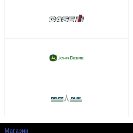
Магазин