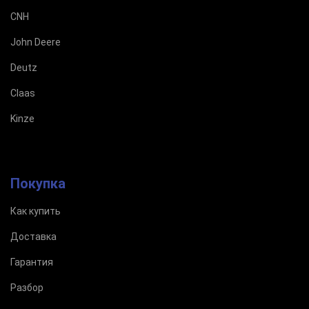
CNH
John Deere
Deutz
Claas
Kinze
Покупка
Как купить
Доставка
Гарантия
Разбор