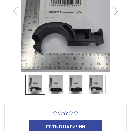
ЕСТЬ В НАЛИЧИИ