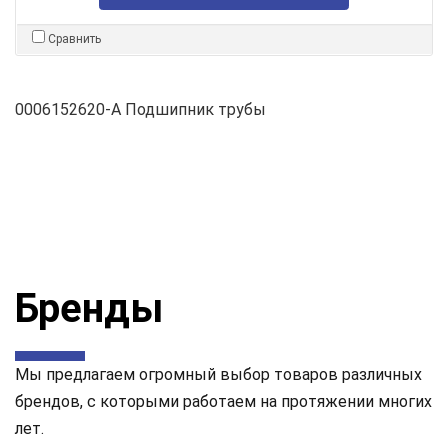
Сравнить
0006152620-A Подшипник трубы
Бренды
Мы предлагаем огромный выбор товаров различных
брендов, с которыми работаем на протяжении многих
лет.