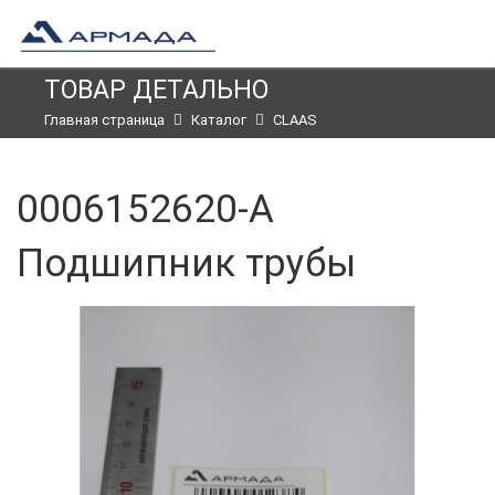
ТОВАР ДЕТАЛЬНО
Главная страница
Каталог
CLAAS
0006152620-A
Подшипник трубы