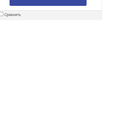
Сравнить