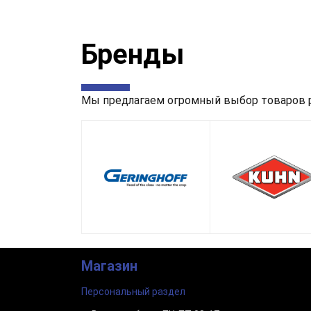
Бренды
Мы предлагаем огромный выбор товаров р
Магазин
Персональный раздел