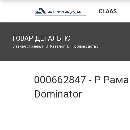
CLAAS
ТОВАР ДЕТАЛЬНО
Главная страница
Каталог
Производство
000662847 - Р Рама
Dominator