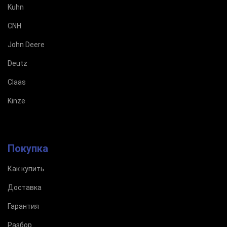
Kuhn
CNH
John Deere
Deutz
Claas
Kinze
Покупка
Как купить
Доставка
Гарантия
Разбор