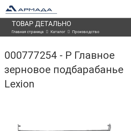
ТОВАР ДЕТАЛЬНО
Главная страница
Каталог
Производство
000777254 - Р Главное
зерновое подбарабанье
Lexion