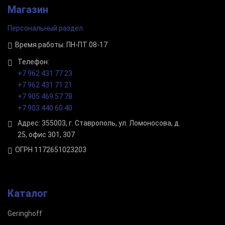
Магазин
Персональный раздел
Время работы: ПН-ПТ 08-17
Телефон:
+7 962 431 77 23
+7 962 431 71 21
+7 905 469 57 78
+7 903 440 60 40
Адрес: 355003, г. Ставрополь, ул. Ломоносова, д.
25, офис 301, 307
ОГРН 1172651023203
Каталог
Geringhoff