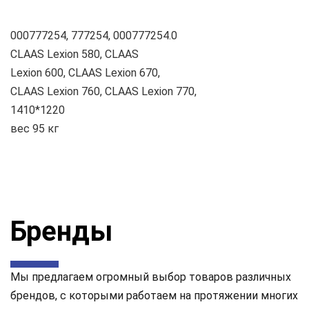
000777254, 777254, 000777254.0
CLAAS Lexion 580, CLAAS
Lexion 600, CLAAS Lexion 670,
CLAAS Lexion 760, CLAAS Lexion 770,
1410*1220
вес 95 кг
Бренды
Мы предлагаем огромный выбор товаров различных
брендов, с которыми работаем на протяжении многих