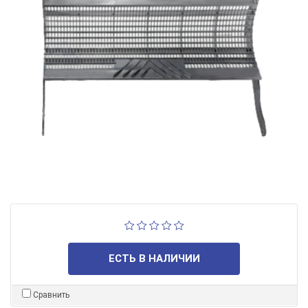
ЕСТЬ В НАЛИЧИИ
Сравнить