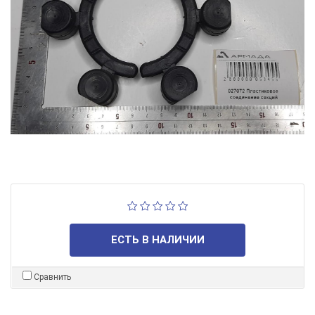
ЕСТЬ В НАЛИЧИИ
Сравнить