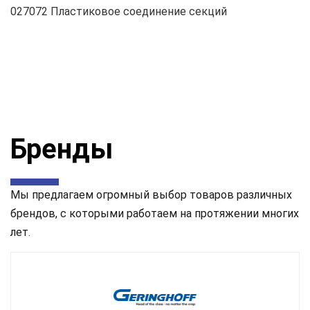
027072 Пластиковое соединение секций
Бренды
Мы предлагаем огромный выбор товаров различных
брендов, с которыми работаем на протяжении многих
лет.