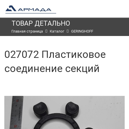
ТОВАР ДЕТАЛЬНО
Главная страница
Каталог
GERINGHOFF
027072 Пластиковое
соединение секций