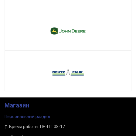
Магазин
Персональный раздел
Время работы: ПН-ПТ 08-17