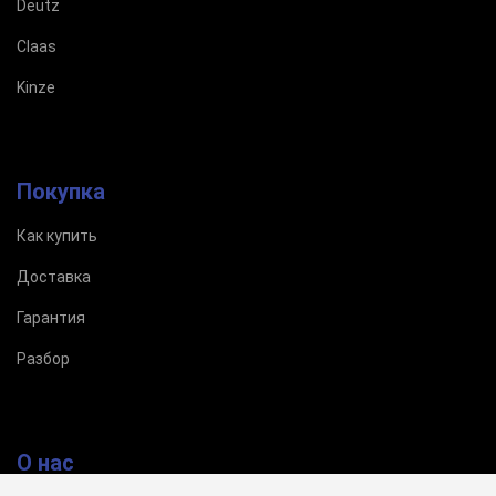
Deutz
Claas
Kinze
Покупка
Как купить
Доставка
Гарантия
Разбор
О нас