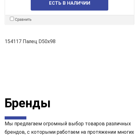
ЕСТЬ В НАЛИЧИИ
Сравнить
154117 Палец D50x98
Бренды
Мы предлагаем огромный выбор товаров различных
брендов, с которыми работаем на протяжении многих