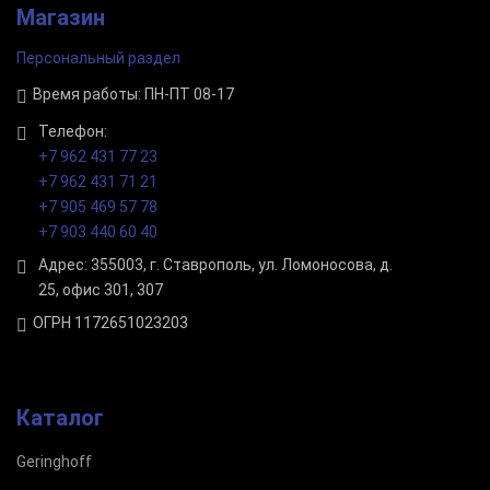
Магазин
Персональный раздел
Время работы: ПН-ПТ 08-17
Телефон:
+7 962 431 77 23
+7 962 431 71 21
+7 905 469 57 78
+7 903 440 60 40
Адрес: 355003, г. Ставрополь, ул. Ломоносова, д.
25, офис 301, 307
ОГРН 1172651023203
Каталог
Geringhoff