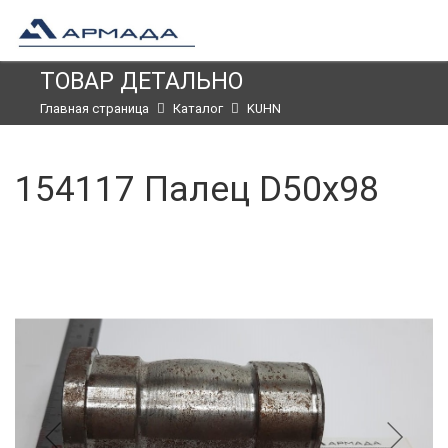
ТОВАР ДЕТАЛЬНО
Главная страница
Каталог
KUHN
154117 Палец D50x98