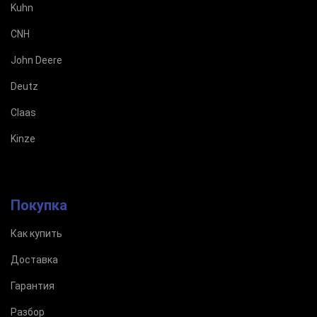
Kuhn
CNH
John Deere
Deutz
Claas
Kinze
Покупка
Как купить
Доставка
Гарантия
Разбор