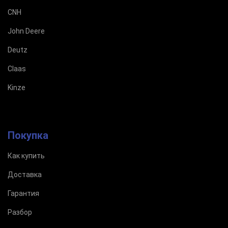
CNH
John Deere
Deutz
Claas
Kinze
Покупка
Как купить
Доставка
Гарантия
Разбор