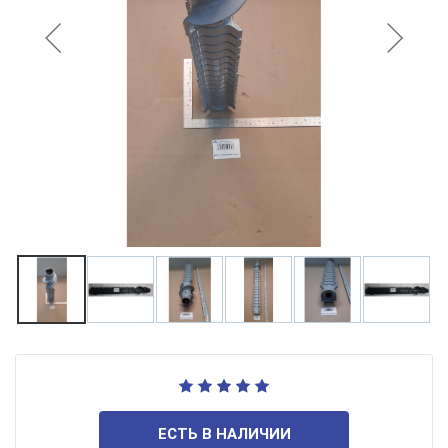
ЕСТЬ В НАЛИЧИИ