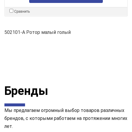
Сравнить
502101-A Ротор малый голый
Бренды
Мы предлагаем огромный выбор товаров различных
брендов, с которыми работаем на протяжении многих
лет.