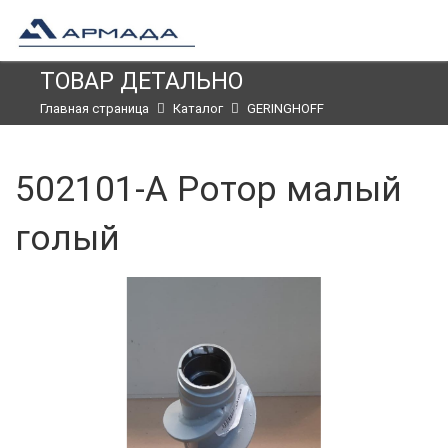
ТОВАР ДЕТАЛЬНО
Главная страница
Каталог
GERINGHOFF
502101-A Ротор малый
голый