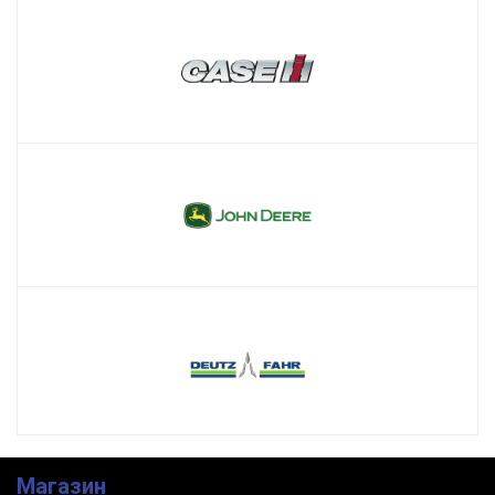
Магазин