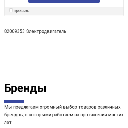
Сравнить
82009353 Электродвигатель
Бренды
Мы предлагаем огромный выбор товаров различных
брендов, с которыми работаем на протяжении многих
лет.