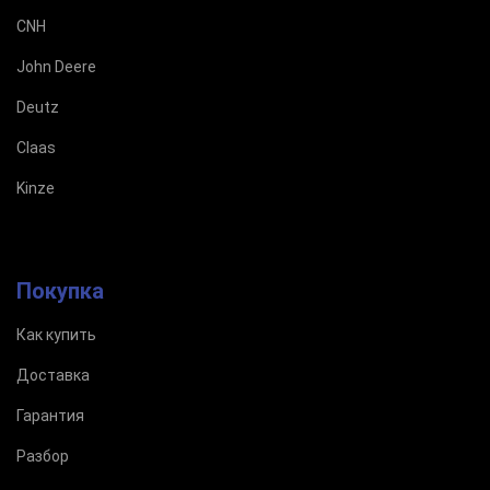
CNH
John Deere
Deutz
Claas
Kinze
Покупка
Как купить
Доставка
Гарантия
Разбор