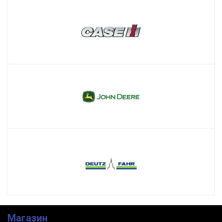
Магазин