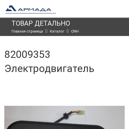
ТОВАР ДЕТАЛЬНО
Главная страница
Каталог
CNH
82009353
Электродвигатель