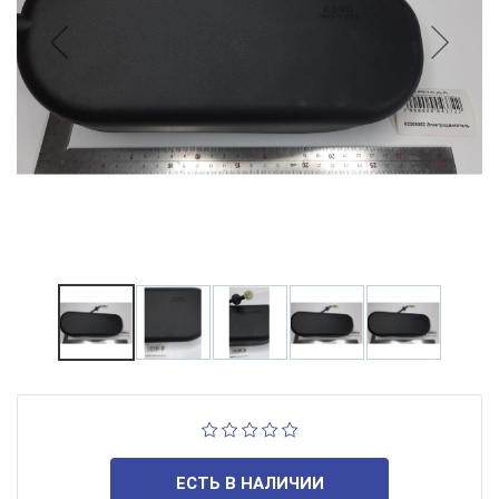
ЕСТЬ В НАЛИЧИИ