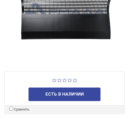
ЕСТЬ В НАЛИЧИИ
Сравнить