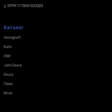
ОГРН 1172651023203
Каталог
Geringhoff
Kuhn
CNH
John Deere
Deutz
Claas
Kinze