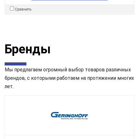
Сравнить
Бренды
Мы предлагаем огромный выбор товаров различных
брендов, с которыми работаем на протяжении многих
лет.