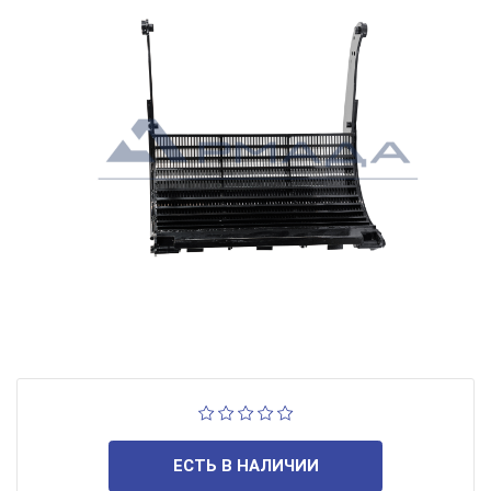
ЕСТЬ В НАЛИЧИИ