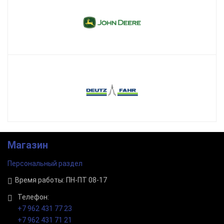
Магазин
Персональный раздел
Время работы: ПН-ПТ 08-17
Телефон:
+7 962 431 77 23
+7 962 431 71 21