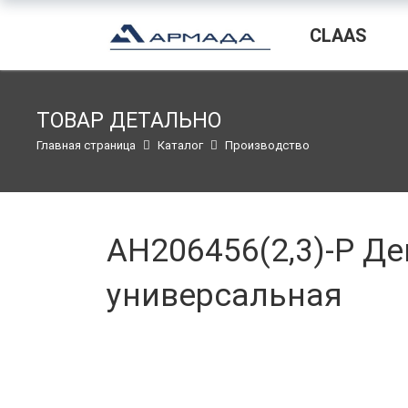
CLAAS
ТОВАР ДЕТАЛЬНО
Главная страница
Каталог
Производство
AH206456(2,3)-P Де
универсальная