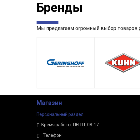
Бренды
Мы предлагаем огромный выбор товаров р
Магазин
Персональный раздел
Время работы: ПН-ПТ 08-17
Телефон: