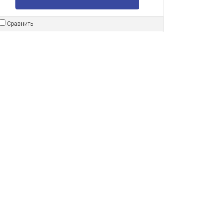
Сравнить