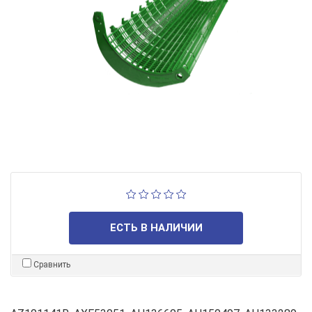
ЕСТЬ В НАЛИЧИИ
Сравнить