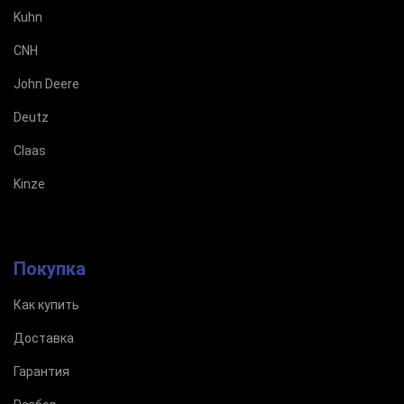
Kuhn
CNH
John Deere
Deutz
Claas
Kinze
Покупка
Как купить
Доставка
Гарантия