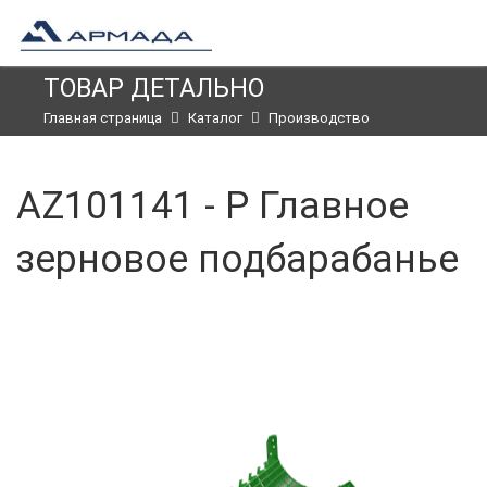
ТОВАР ДЕТАЛЬНО
Главная страница
Каталог
Производство
AZ101141 - P Главное
зерновое подбарабанье