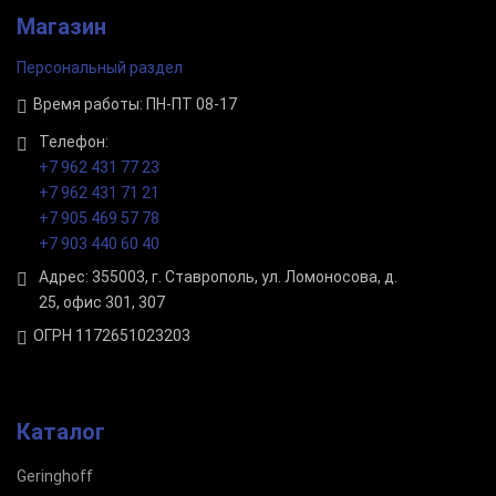
Магазин
Персональный раздел
Время работы: ПН-ПТ 08-17
Телефон:
+7 962 431 77 23
+7 962 431 71 21
+7 905 469 57 78
+7 903 440 60 40
Адрес: 355003, г. Ставрополь, ул. Ломоносова, д.
25, офис 301, 307
ОГРН 1172651023203
Каталог
Geringhoff