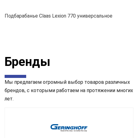
Подбарабанье Claas Lexion 770 универсальное
Бренды
Мы предлагаем огромный выбор товаров различных
брендов, с которыми работаем на протяжении многих
лет.