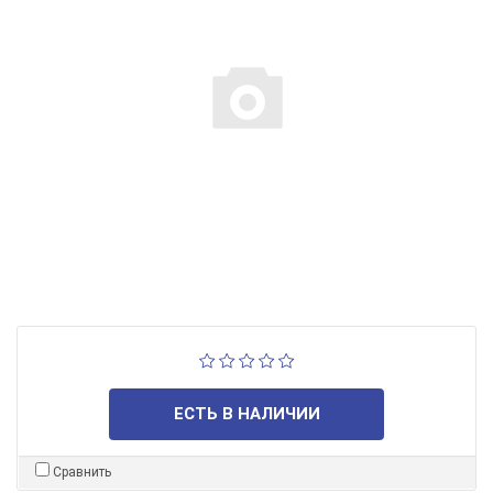
ЕСТЬ В НАЛИЧИИ
Сравнить