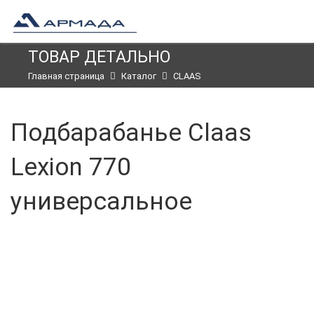
ТОВАР ДЕТАЛЬНО
Главная страница
Каталог
CLAAS
Подбарабанье Claas
Lexion 770
универсальное