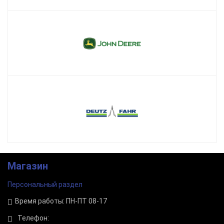
Магазин
Персональный раздел
Время работы: ПН-ПТ 08-17
Телефон: