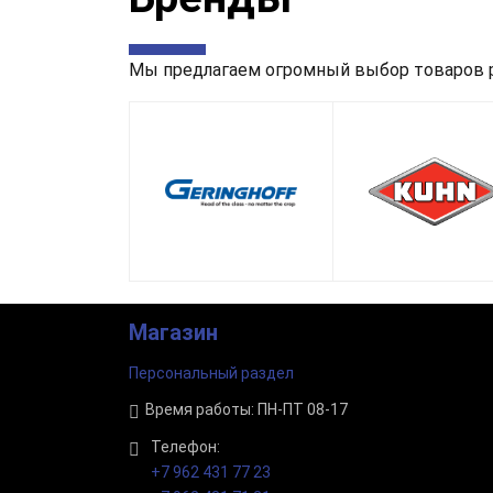
Мы предлагаем огромный выбор товаров р
Магазин
Персональный раздел
Время работы: ПН-ПТ 08-17
Телефон:
+7 962 431 77 23