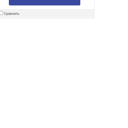
Сравнить