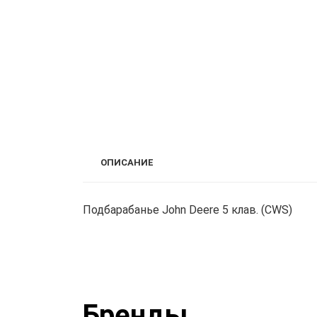
ОПИСАНИЕ
Подбарабанье John Deere 5 клав. (CWS)
Бренды