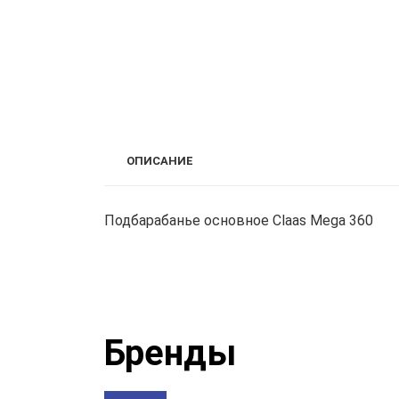
ОПИСАНИЕ
Подбарабанье основное Claas Mega 360
Бренды