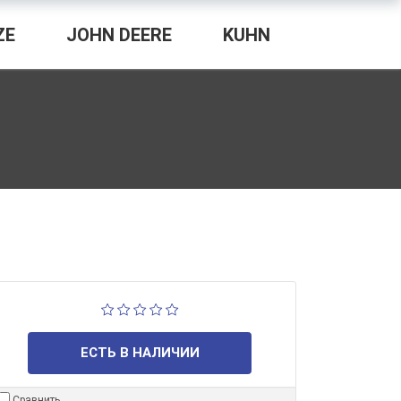
ZE
JOHN DEERE
KUHN
ЕСТЬ В НАЛИЧИИ
Сравнить