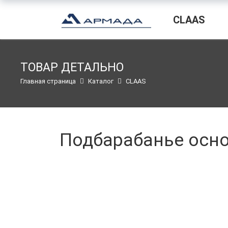
CLAAS
ТОВАР ДЕТАЛЬНО
Главная страница
Каталог
CLAAS
Подбарабанье осно