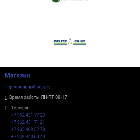
Магазин
Персональный раздел
Время работы: ПН-ПТ 08-17
Телефон:
+7 962 431 77 23
+7 962 431 71 21
+7 905 469 57 78
+7 903 440 60 40