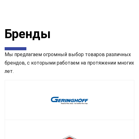
Бренды
Мы предлагаем огромный выбор товаров различных
брендов, с которыми работаем на протяжении многих
лет.