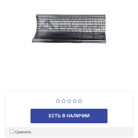
ЕСТЬ В НАЛИЧИИ
Сравнить