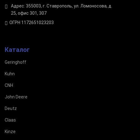
Адрес: 355003, г. Ставрополь, ул. Ломоносова, д.
25, офис 301, 307
ОГРН 1172651023203
Каталог
Geringhoff
Kuhn
CNH
John Deere
Deutz
Claas
Kinze