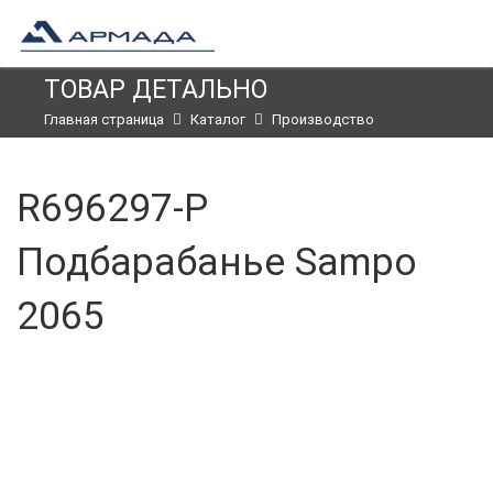
ТОВАР ДЕТАЛЬНО
Главная страница
Каталог
Производство
R696297-P
Подбарабанье Sampo
2065